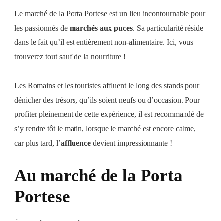
Le marché de la Porta Portese est un lieu incontournable pour
les passionnés de
marchés aux puces
. Sa particularité réside
dans le fait qu’il est entièrement non-alimentaire. Ici, vous
trouverez tout sauf de la nourriture !
Les Romains et les touristes affluent le long des stands pour
dénicher des trésors, qu’ils soient neufs ou d’occasion. Pour
profiter pleinement de cette expérience, il est recommandé de
s’y rendre tôt le matin, lorsque le marché est encore calme,
car plus tard, l’
affluence
devient impressionnante !
Au marché de la Porta
Portese