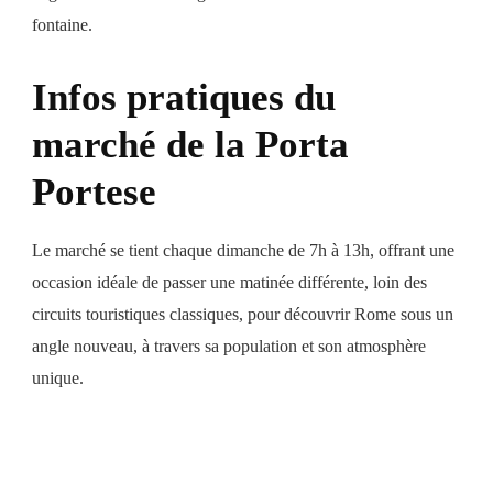
fontaine.
Infos pratiques du
marché de la Porta
Portese
Le marché se tient chaque dimanche de 7h à 13h, offrant une
occasion idéale de passer une matinée différente, loin des
circuits touristiques classiques, pour découvrir Rome sous un
angle nouveau, à travers sa population et son atmosphère
unique.