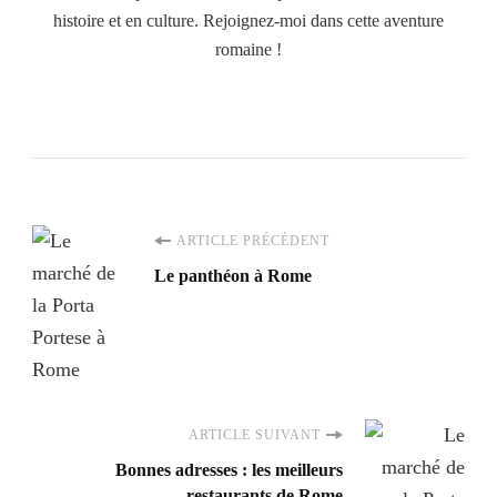
histoire et en culture. Rejoignez-moi dans cette aventure
romaine !
Navigation
ARTICLE PRÉCÉDENT
Le panthéon à Rome
d'article
ARTICLE SUIVANT
Bonnes adresses : les meilleurs
restaurants de Rome