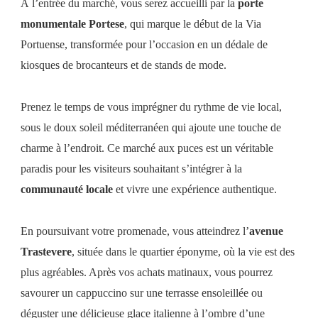
À l’entrée du marché, vous serez accueilli par la
porte
monumentale Portese
, qui marque le début de la Via
Portuense, transformée pour l’occasion en un dédale de
kiosques de brocanteurs et de stands de mode.
Prenez le temps de vous imprégner du rythme de vie local,
sous le doux soleil méditerranéen qui ajoute une touche de
charme à l’endroit. Ce marché aux puces est un véritable
paradis pour les visiteurs souhaitant s’intégrer à la
communauté locale
et vivre une expérience authentique.
En poursuivant votre promenade, vous atteindrez l’
avenue
Trastevere
, située dans le quartier éponyme, où la vie est des
plus agréables. Après vos achats matinaux, vous pourrez
savourer un cappuccino sur une terrasse ensoleillée ou
déguster une délicieuse glace italienne à l’ombre d’une