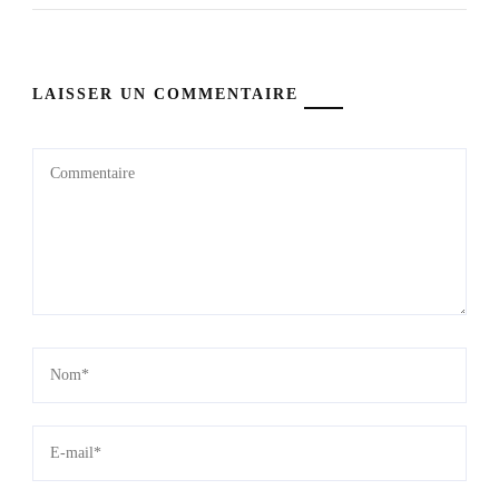
LAISSER UN COMMENTAIRE