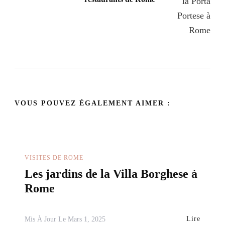
VOUS POUVEZ ÉGALEMENT AIMER :
VISITES DE ROME
Les jardins de la Villa Borghese à
Rome
Lire
Mis À Jour Le
Mars 1, 2025