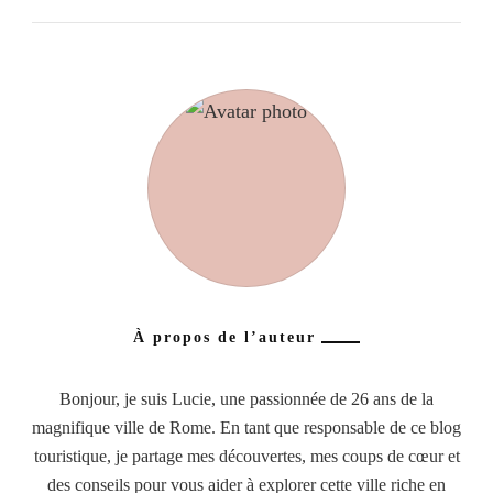
À propos de l’auteur
Bonjour, je suis Lucie, une passionnée de 26 ans de la
magnifique ville de Rome. En tant que responsable de ce blog
touristique, je partage mes découvertes, mes coups de cœur et
des conseils pour vous aider à explorer cette ville riche en