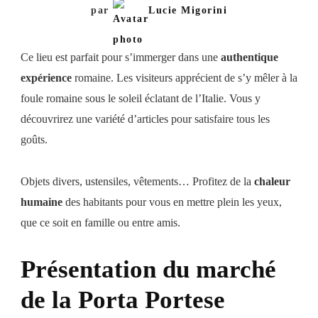
Rome
par
Lucie Migorini
Ce lieu est parfait pour s’immerger dans une
authentique
expérience
romaine. Les visiteurs apprécient de s’y mêler à la
foule romaine sous le soleil éclatant de l’Italie. Vous y
découvrirez une variété d’articles pour satisfaire tous les
goûts.
Objets divers, ustensiles, vêtements… Profitez de la
chaleur
humaine
des habitants pour vous en mettre plein les yeux,
que ce soit en famille ou entre amis.
Présentation du marché
de la Porta Portese