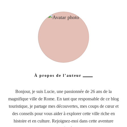
À propos de l’auteur
Bonjour, je suis Lucie, une passionnée de 26 ans de la
magnifique ville de Rome. En tant que responsable de ce blog
touristique, je partage mes découvertes, mes coups de cœur et
des conseils pour vous aider à explorer cette ville riche en
histoire et en culture. Rejoignez-moi dans cette aventure