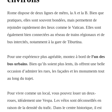
Rome dispose de deux lignes de métro, la A et la B. Bien que
pratiques, elles sont souvent bondées, mais permettent de
rejoindre rapidement des lieux comme le Vatican. Elles sont
également bien connectées au réseau de trains régionaux et de
bus intercités, notamment à la gare de Tiburtina.
Pour une expérience plus agréable, montez à bord de
l’un des
bus urbains
. Bien qu’ils soient plus lents, ils offrent une belle
occasion d’admirer les rues, les façades et les monuments tout
au long du trajet.
Pour vivre comme un local, vous pouvez louer un deux-
roues, idéalement une Vespa. Les vélos sont déconseillés en
raison de la densité du trafic. Dans le centre historique, il est