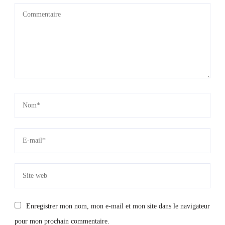
Enregistrer mon nom, mon e-mail et mon site dans le navigateur
pour mon prochain commentaire.