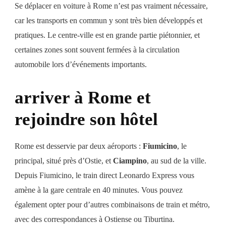
Se déplacer en voiture à Rome n’est pas vraiment nécessaire,
car les transports en commun y sont très bien développés et
pratiques. Le centre-ville est en grande partie piétonnier, et
certaines zones sont souvent fermées à la circulation
automobile lors d’événements importants.
arriver à Rome et
rejoindre son hôtel
Rome est desservie par deux aéroports :
Fiumicino
, le
principal, situé près d’Ostie, et
Ciampino
, au sud de la ville.
Depuis Fiumicino, le train direct Leonardo Express vous
amène à la gare centrale en 40 minutes. Vous pouvez
également opter pour d’autres combinaisons de train et métro,
avec des correspondances à Ostiense ou Tiburtina.