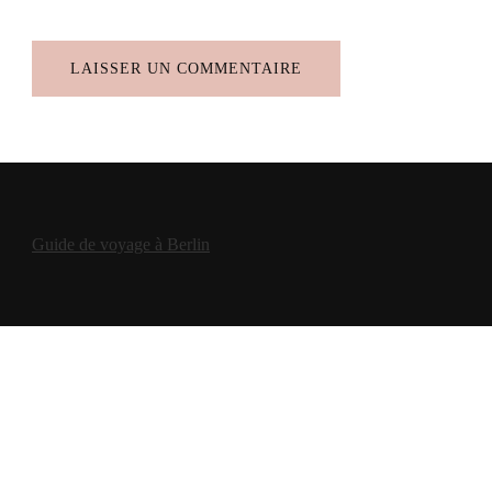
Guide de voyage à Berlin