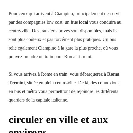
Pour ceux qui arrivent à Ciampino, principalement desservi
par des compagnies low cost, un
bus local
vous conduira au
centre-ville. Des transferts privés sont disponibles, mais ils
sont plus coûteux et pas forcément plus pratiques. Un bus
relie également Ciampino à la gare la plus proche, où vous
pouvez prendre un train pour Roma Termini.
Si vous arrivez à Rome en train, vous débarquerez à
Roma
Termini
, située en plein centre-ville. De là, des connexions
en bus et métro vous permettront de rejoindre les différents
quartiers de la capitale italienne.
circuler en ville et aux
environs