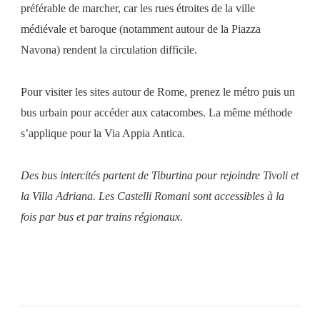
préférable de marcher, car les rues étroites de la ville
médiévale et baroque (notamment autour de la Piazza
Navona) rendent la circulation difficile.
Pour visiter les sites autour de Rome, prenez le métro puis un
bus urbain pour accéder aux catacombes. La même méthode
s’applique pour la Via Appia Antica.
Des bus intercités partent de Tiburtina pour rejoindre Tivoli et
la Villa Adriana. Les Castelli Romani sont accessibles à la
fois par bus et par trains régionaux.