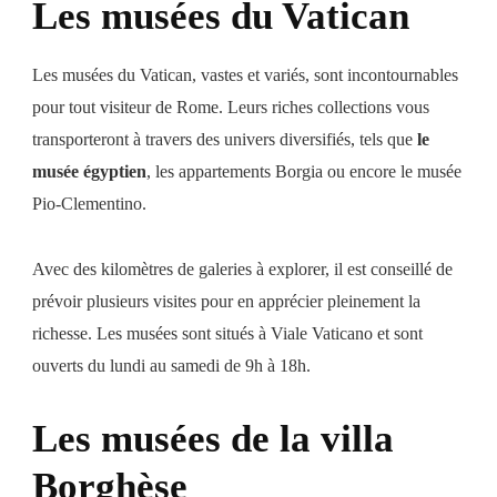
Les musées du Vatican
Les musées du Vatican, vastes et variés, sont incontournables
pour tout visiteur de Rome. Leurs riches collections vous
transporteront à travers des univers diversifiés, tels que
le
musée égyptien
, les appartements Borgia ou encore le musée
Pio-Clementino.
Avec des kilomètres de galeries à explorer, il est conseillé de
prévoir plusieurs visites pour en apprécier pleinement la
richesse. Les musées sont situés à Viale Vaticano et sont
ouverts du lundi au samedi de 9h à 18h.
Les musées de la villa
Borghèse