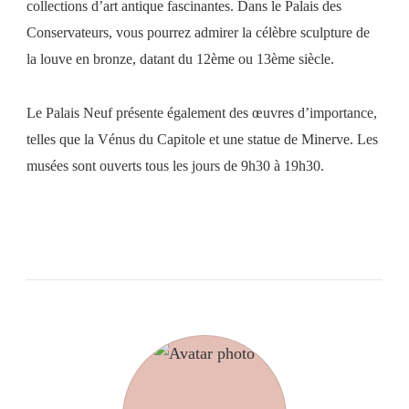
collections d’art antique fascinantes. Dans le Palais des
Conservateurs, vous pourrez admirer la célèbre sculpture de
la louve en bronze, datant du 12ème ou 13ème siècle.
Le Palais Neuf présente également des œuvres d’importance,
telles que la Vénus du Capitole et une statue de Minerve. Les
musées sont ouverts tous les jours de 9h30 à 19h30.