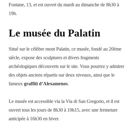
Fontane, 13, et est ouvert du mardi au dimanche de 8h30 à
19h.
Le musée du Palatin
Situé sur le célèbre mont Palatin, ce musée, fondé au 20ème
siècle, expose des sculptures et divers fragments
archéologiques découverts sur le site. Vous pourrez y admirer
des objets anciens répartis sur deux niveaux, ainsi que le
fameux
graffiti d’Alexamenos
.
Le musée est accessible via la Via di San Gregorio, et il est
ouvert tous les jours de 8h30 à 19h15, avec une fermeture
anticipée à 16h30 en hiver.