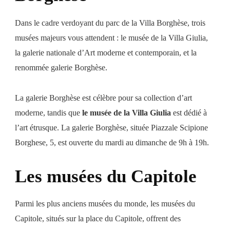
Dans le cadre verdoyant du parc de la Villa Borghèse, trois
musées majeurs vous attendent : le musée de la Villa Giulia,
la galerie nationale d’Art moderne et contemporain, et la
renommée galerie Borghèse.
La galerie Borghèse est célèbre pour sa collection d’art
moderne, tandis que
le musée de la Villa Giulia
est dédié à
l’art étrusque. La galerie Borghèse, située Piazzale Scipione
Borghese, 5, est ouverte du mardi au dimanche de 9h à 19h.
Les musées du Capitole
Parmi les plus anciens musées du monde, les musées du
Capitole, situés sur la place du Capitole, offrent des