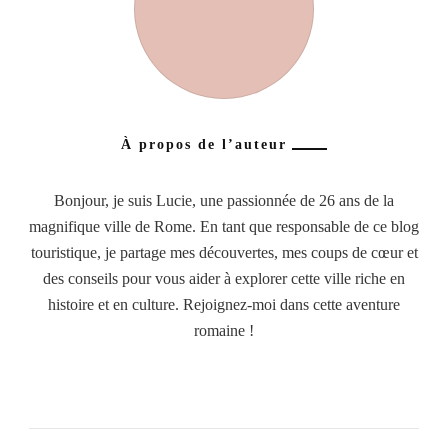
À propos de l’auteur
Bonjour, je suis Lucie, une passionnée de 26 ans de la
magnifique ville de Rome. En tant que responsable de ce blog
touristique, je partage mes découvertes, mes coups de cœur et
des conseils pour vous aider à explorer cette ville riche en
histoire et en culture. Rejoignez-moi dans cette aventure
romaine !