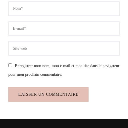
Enregistrer mon nom, mon e-mail et mon site dans le navigateur
pour mon prochain commentaire.