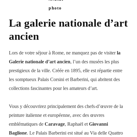
La galerie nationale d’art
ancien
Lors de votre séjour à Rome, ne manquez pas de visiter
la
Galerie nationale d’art ancien
, l’un des musées les plus
prestigieux de la ville. Créée en 1895, elle est répartie entre
les somptueux Palais Corsini et Barberini, qui abritent des
collections fascinantes pour les amateurs d’art.
Vous y découvrirez principalement des chefs-d’œuvre de la
peinture italienne et européenne, avec des œuvres
emblématiques de
Caravage
, Raphaël et
Giovanni
Baglione
. Le Palais Barberini est situé au Via delle Quattro