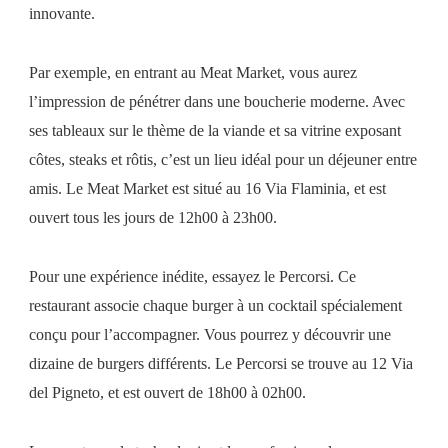
innovante.
Par exemple, en entrant au Meat Market, vous aurez
l’impression de pénétrer dans une boucherie moderne. Avec
ses tableaux sur le thème de la viande et sa vitrine exposant
côtes, steaks et rôtis, c’est un lieu idéal pour un déjeuner entre
amis. Le Meat Market est situé au 16 Via Flaminia, et est
ouvert tous les jours de 12h00 à 23h00.
Pour une expérience inédite, essayez le Percorsi. Ce
restaurant associe chaque burger à un cocktail spécialement
conçu pour l’accompagner. Vous pourrez y découvrir une
dizaine de burgers différents. Le Percorsi se trouve au 12 Via
del Pigneto, et est ouvert de 18h00 à 02h00.