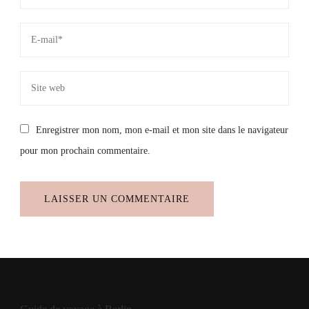
Enregistrer mon nom, mon e-mail et mon site dans le navigateur
pour mon prochain commentaire.