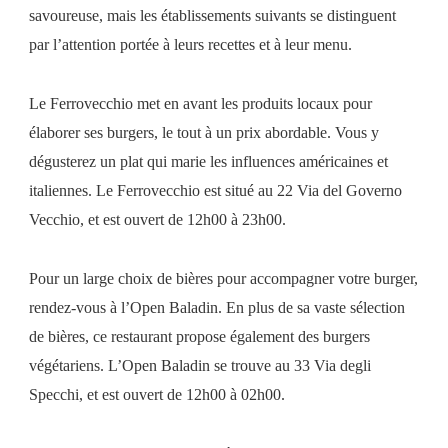
savoureuse, mais les établissements suivants se distinguent
par l’attention portée à leurs recettes et à leur menu.
Le Ferrovecchio met en avant les produits locaux pour
élaborer ses burgers, le tout à un prix abordable. Vous y
dégusterez un plat qui marie les influences américaines et
italiennes. Le Ferrovecchio est situé au 22 Via del Governo
Vecchio, et est ouvert de 12h00 à 23h00.
Pour un large choix de bières pour accompagner votre burger,
rendez-vous à l’Open Baladin. En plus de sa vaste sélection
de bières, ce restaurant propose également des burgers
végétariens. L’Open Baladin se trouve au 33 Via degli
Specchi, et est ouvert de 12h00 à 02h00.