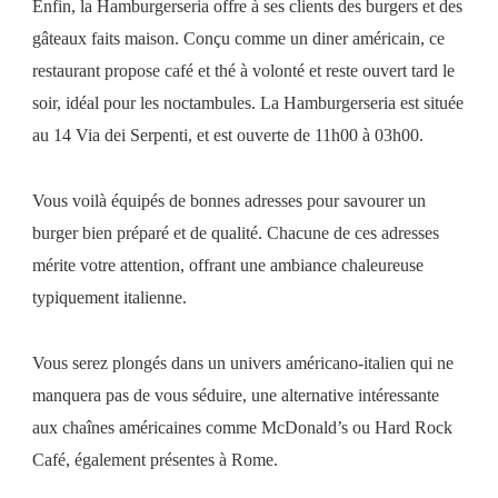
Enfin, la Hamburgerseria offre à ses clients des burgers et des
gâteaux faits maison. Conçu comme un diner américain, ce
restaurant propose café et thé à volonté et reste ouvert tard le
soir, idéal pour les noctambules. La Hamburgerseria est située
au 14 Via dei Serpenti, et est ouverte de 11h00 à 03h00.
Vous voilà équipés de bonnes adresses pour savourer un
burger bien préparé et de qualité. Chacune de ces adresses
mérite votre attention, offrant une ambiance chaleureuse
typiquement italienne.
Vous serez plongés dans un univers américano-italien qui ne
manquera pas de vous séduire, une alternative intéressante
aux chaînes américaines comme McDonald’s ou Hard Rock
Café, également présentes à Rome.