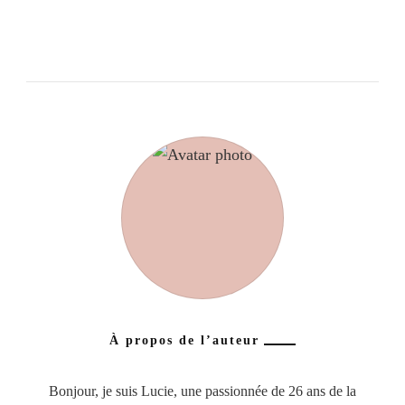
À propos de l’auteur
Bonjour, je suis Lucie, une passionnée de 26 ans de la