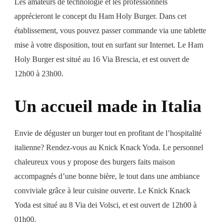
Les amateurs de technologie et les professionnels
apprécieront le concept du Ham Holy Burger. Dans cet
établissement, vous pouvez passer commande via une tablette
mise à votre disposition, tout en surfant sur Internet. Le Ham
Holy Burger est situé au 16 Via Brescia, et est ouvert de
12h00 à 23h00.
Un accueil made in Italia
Envie de déguster un burger tout en profitant de l’hospitalité
italienne? Rendez-vous au Knick Knack Yoda. Le personnel
chaleureux vous y propose des burgers faits maison
accompagnés d’une bonne bière, le tout dans une ambiance
conviviale grâce à leur cuisine ouverte. Le Knick Knack
Yoda est situé au 8 Via dei Volsci, et est ouvert de 12h00 à
01h00.