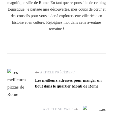
magnifique ville de Rome. En tant que responsable de ce blog
touristique, je partage mes découvertes, mes coups de cœur et
des conseils pour vous aider à explorer cette ville riche en
histoire et en culture. Rejoignez-moi dans cette aventure
romaine !
Navigation
ARTICLE PRÉCÉDENT
Les meilleurs adresses pour manger un
d'article
bout dans le quartier Monti de Rome
ARTICLE SUIVANT