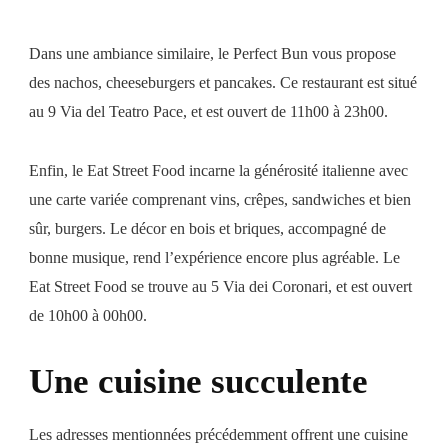
Dans une ambiance similaire, le Perfect Bun vous propose
des nachos, cheeseburgers et pancakes. Ce restaurant est situé
au 9 Via del Teatro Pace, et est ouvert de 11h00 à 23h00.
Enfin, le Eat Street Food incarne la générosité italienne avec
une carte variée comprenant vins, crêpes, sandwiches et bien
sûr, burgers. Le décor en bois et briques, accompagné de
bonne musique, rend l’expérience encore plus agréable. Le
Eat Street Food se trouve au 5 Via dei Coronari, et est ouvert
de 10h00 à 00h00.
Une cuisine succulente
Les adresses mentionnées précédemment offrent une cuisine