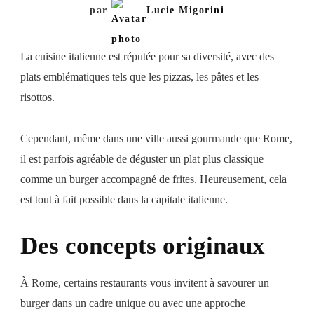
par
Lucie Migorini
La cuisine italienne est réputée pour sa diversité, avec des
plats emblématiques tels que les pizzas, les pâtes et les
risottos.
Cependant, même dans une ville aussi gourmande que Rome,
il est parfois agréable de déguster un plat plus classique
comme un burger accompagné de frites. Heureusement, cela
est tout à fait possible dans la capitale italienne.
Des concepts originaux
À Rome, certains restaurants vous invitent à savourer un
burger dans un cadre unique ou avec une approche