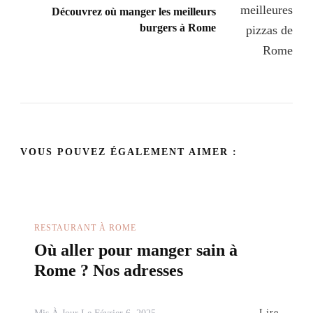
Découvrez où manger les meilleurs
burgers à Rome
VOUS POUVEZ ÉGALEMENT AIMER :
RESTAURANT À ROME
Où aller pour manger sain à
Rome ? Nos adresses
Lire