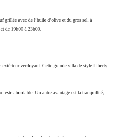
 grillée avec de l’huile d’olive et du gros sel, à
0 et de 19h00 à 23h00.
xtérieur verdoyant. Cette grande villa de style Liberty
 reste abordable. Un autre avantage est la tranquillité,