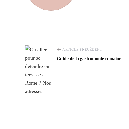
Navigation
ARTICLE PRÉCÉDENT
Guide de la gastronomie romaine
d'article