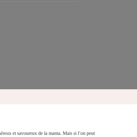
énéreux et savoureux de la mama. Mais si l’on peut