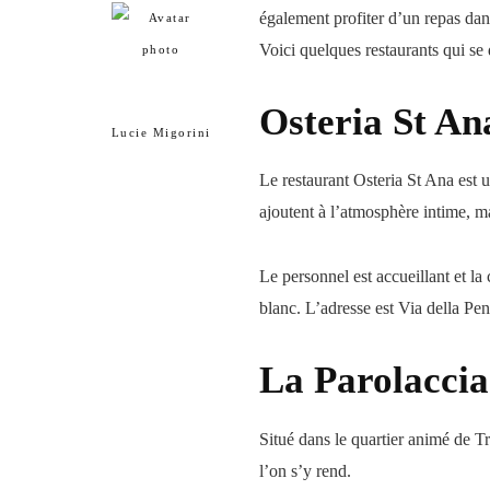
également profiter d’un repas dan
Voici quelques restaurants qui se 
Osteria St An
Lucie Migorini
Le restaurant Osteria St Ana est u
ajoutent à l’atmosphère intime, ma
Le personnel est accueillant et la
blanc. L’adresse est Via della Pen
La Parolaccia
Situé dans le quartier animé de Tr
l’on s’y rend.