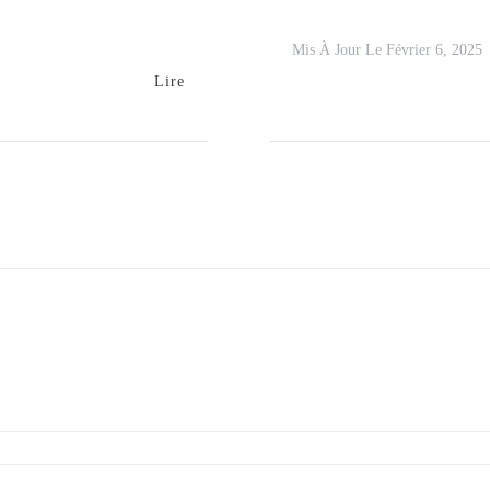
Mis À Jour Le
Février 6, 2025
Lire