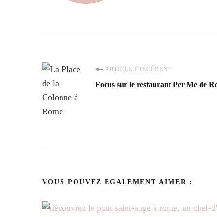
Navigation
ARTICLE PRÉCÉDENT
Focus sur le restaurant Per Me de 
d'article
VOUS POUVEZ ÉGALEMENT AIMER :