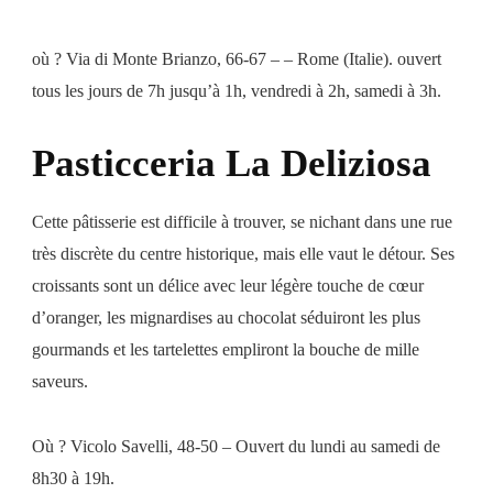
où ? Via di Monte Brianzo, 66-67 – – Rome (Italie). ouvert
tous les jours de 7h jusqu’à 1h, vendredi à 2h, samedi à 3h.
Pasticceria La Deliziosa
Cette pâtisserie est difficile à trouver, se nichant dans une rue
très discrète du centre historique, mais elle vaut le détour. Ses
croissants sont un délice avec leur légère touche de cœur
d’oranger, les mignardises au chocolat séduiront les plus
gourmands et les tartelettes empliront la bouche de mille
saveurs.
Où ? Vicolo Savelli, 48-50 – Ouvert du lundi au samedi de
8h30 à 19h.