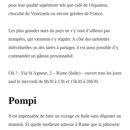
pour leur qualité supérieure tels que café de l’équateur,
chocolat du Venezuela ou encore griottes de France.
Les plus grandes stars du pays ne s’y sont d’ailleurs pas
trompées, qui viennent s’y régaler. A côté des tartelettes
individuelles ou des tartes à partager, il est aussi possible d’y
commander un gâteau personnalisé.
Où ? : Via St Agnese, 2 – Rome (Italie) – ouvert tous les jours
sauf le mercredi de 8h30 à 13h et 15h30 à 20h30.
Pompi
Il est impensable de faire un voyage en Italie sans déguster un
tiramisù. Et quelle meilleure adresse à Rome que la pâtisserie