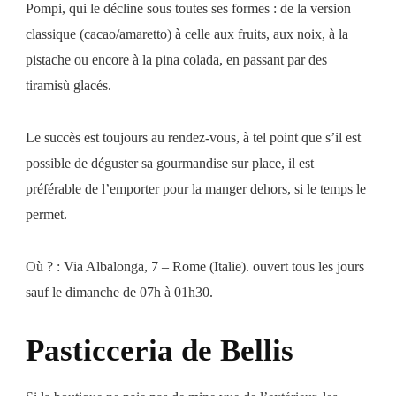
Pompi, qui le décline sous toutes ses formes : de la version
classique (cacao/amaretto) à celle aux fruits, aux noix, à la
pistache ou encore à la pina colada, en passant par des
tiramisù glacés.
Le succès est toujours au rendez-vous, à tel point que s’il est
possible de déguster sa gourmandise sur place, il est
préférable de l’emporter pour la manger dehors, si le temps le
permet.
Où ? : Via Albalonga, 7 – Rome (Italie). ouvert tous les jours
sauf le dimanche de 07h à 01h30.
Pasticceria de Bellis