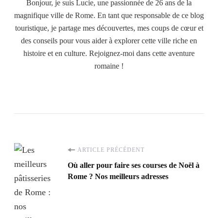
Bonjour, je suis Lucie, une passionnée de 26 ans de la
magnifique ville de Rome. En tant que responsable de ce blog
touristique, je partage mes découvertes, mes coups de cœur et
des conseils pour vous aider à explorer cette ville riche en
histoire et en culture. Rejoignez-moi dans cette aventure
romaine !
Navigation
ARTICLE PRÉCÉDENT
Où aller pour faire ses courses de Noël à
d'article
Rome ? Nos meilleurs adresses