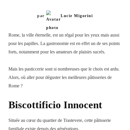
Nos
Meilleurs
par
Lucie Migorini
Adresses
Rome, la ville éternelle, est un régal pour les yeux mais aussi
pour les papilles. La gastronomie est en effet un de ses points
forts, notamment pour les amateurs de plaisirs sucrés.
Mais les pasticcerie sont si nombreuses que le choix est ardu.
Alors, où aller pour déguster les meilleures pâtisseries de
Rome ?
Biscottificio Innocent
Située au cœur du quartier de Trastevere, cette pâtisserie
familiale existe depuis des générations.