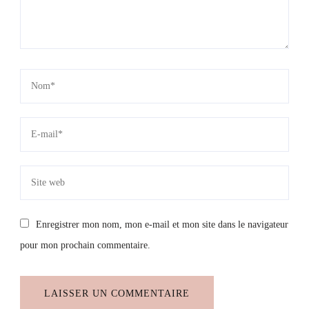
Enregistrer mon nom, mon e-mail et mon site dans le navigateur
pour mon prochain commentaire.