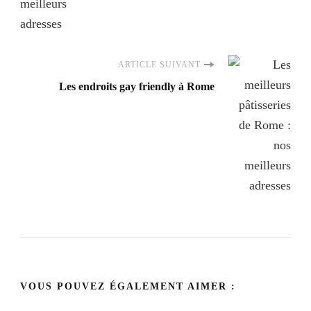
ARTICLE SUIVANT
Les endroits gay friendly à Rome
VOUS POUVEZ ÉGALEMENT AIMER :