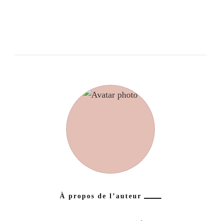
À propos de l’auteur