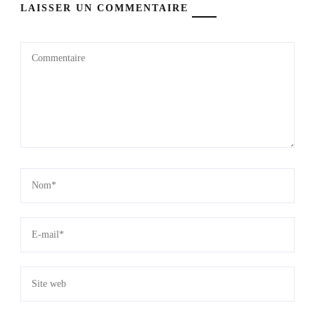
LAISSER UN COMMENTAIRE