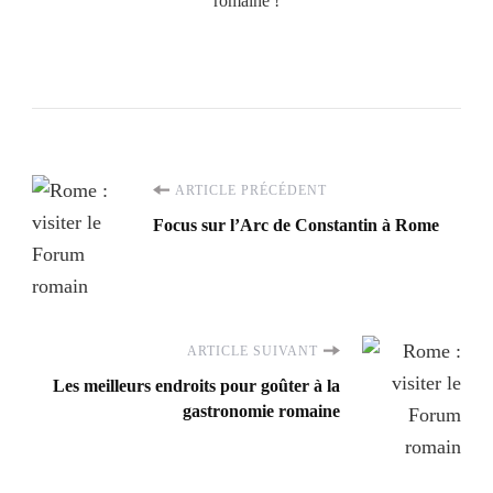
romaine !
Navigation
ARTICLE PRÉCÉDENT
Focus sur l’Arc de Constantin à Rome
d'article
ARTICLE SUIVANT
Les meilleurs endroits pour goûter à la
gastronomie romaine