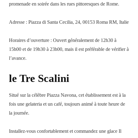
promenade en soirée dans les rues pittoresques de Rome.
Adresse : Piazza di Santa Cecilia, 24, 00153 Roma RM, Italie
Horaires d’ouverture : Ouvert généralement de 12h30 à
15h00 et de 19h30 à 23h00, mais il est préférable de vérifier à
l’avance.
le Tre Scalini
Situé sur la célèbre Piazza Navona, cet établissement est à la
fois une gelateria et un café, toujours animé à toute heure de
la journée.
Installez-vous confortablement et commandez une glace Il