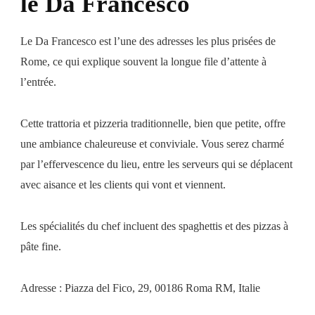
le Da Francesco
Le Da Francesco est l’une des adresses les plus prisées de
Rome, ce qui explique souvent la longue file d’attente à
l’entrée.
Cette trattoria et pizzeria traditionnelle, bien que petite, offre
une ambiance chaleureuse et conviviale. Vous serez charmé
par l’effervescence du lieu, entre les serveurs qui se déplacent
avec aisance et les clients qui vont et viennent.
Les spécialités du chef incluent des spaghettis et des pizzas à
pâte fine.
Adresse : Piazza del Fico, 29, 00186 Roma RM, Italie