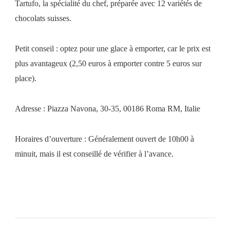
Tartufo, la spécialité du chef, préparée avec 12 variétés de
chocolats suisses.
Petit conseil : optez pour une glace à emporter, car le prix est
plus avantageux (2,50 euros à emporter contre 5 euros sur
place).
Adresse : Piazza Navona, 30-35, 00186 Roma RM, Italie
Horaires d’ouverture : Généralement ouvert de 10h00 à
minuit, mais il est conseillé de vérifier à l’avance.