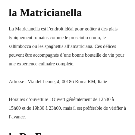
la Matricianella
La Matricianella est l’endroit idéal pour goûter à des plats
typiquement romains comme le prosciutto crudo, le
saltimbocca ou les spaghettis all’amatriciana. Ces délices
peuvent être accompagnés d’une bonne bouteille de vin pour
une expérience culinaire complète.
Adresse : Via del Leone, 4, 00186 Roma RM, Italie
Horaires d’ouverture : Ouvert généralement de 12h30 à
15h00 et de 19h30 à 23h00, mais il est préférable de vérifier à
l’avance.