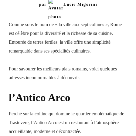
par
Lucie Migorini
Connue sous le nom de « la ville aux sept collines », Rome
est célèbre pour la diversité et la richesse de sa cuisine.
Entourée de terres fertiles, la ville offre une simplicité
remarquable dans ses spécialités culinaires.
Pour savourer les meilleurs plats romains, voici quelques
adresses incontournables à découvrir.
l’Antico Arco
Perché sur la colline qui domine le quartier emblématique de
Trastevere, l’Antico Arco est un restaurant à l’atmosphère
accueillante, moderne et décontractée.