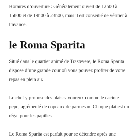
Horaires d’ouverture : Généralement ouvert de 12h00 à
15h00 et de 19h00 à 23h00, mais il est conseillé de vérifier à
l’avance.
le Roma Sparita
Situé dans le quartier animé de Trastevere, le Roma Sparita
dispose d’une grande cour où vous pouvez profiter de votre
repas en plein air.
Le chef y propose des plats savoureux comme le cacio e
pepe, agrémenté de copeaux de parmesan. Chaque plat est un
régal pour les papilles.
Le Roma Sparita est parfait pour se détendre après une