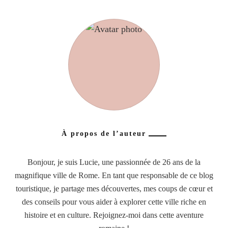
À propos de l’auteur
Bonjour, je suis Lucie, une passionnée de 26 ans de la
magnifique ville de Rome. En tant que responsable de ce blog
touristique, je partage mes découvertes, mes coups de cœur et
des conseils pour vous aider à explorer cette ville riche en
histoire et en culture. Rejoignez-moi dans cette aventure