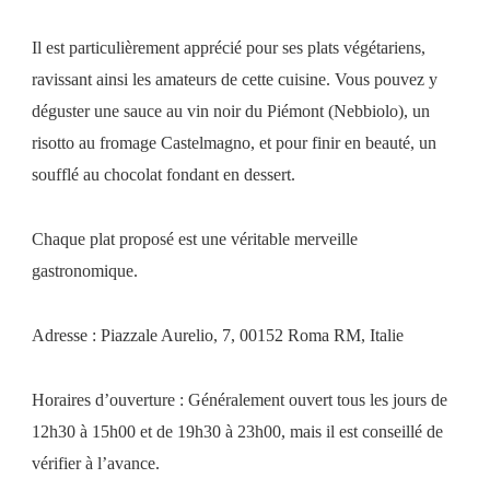
Il est particulièrement apprécié pour ses plats végétariens,
ravissant ainsi les amateurs de cette cuisine. Vous pouvez y
déguster une sauce au vin noir du Piémont (Nebbiolo), un
risotto au fromage Castelmagno, et pour finir en beauté, un
soufflé au chocolat fondant en dessert.
Chaque plat proposé est une véritable merveille
gastronomique.
Adresse : Piazzale Aurelio, 7, 00152 Roma RM, Italie
Horaires d’ouverture : Généralement ouvert tous les jours de
12h30 à 15h00 et de 19h30 à 23h00, mais il est conseillé de
vérifier à l’avance.